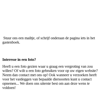
Stuur ons een mailtje, of schrijf onderaan de pagina iets in het
gastenboek.
Interesse in een foto?
Heeft u een foto gezien waar u graag een vergroting van zou
willen? Of wilt u een foto gebruiken voor op uw eigen website?
Neem dan contact met ons op! Ook wanneer u verzoeken heeft
voor het vastleggen van bepaalde diersoorten kunt u contact
opnemen... We doen ons uiterste best om aan deze wens te
voldoen!