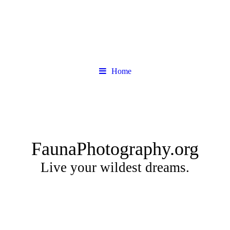
Home
FaunaPhotography.org
Live your wildest dreams.